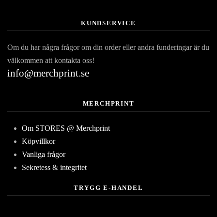
KUNDSERVICE
Om du har några frågor om din order eller andra funderingar är du
välkommen att kontakta oss!
info@merchprint.se
MERCHPRINT
Om STORES @ Merchprint
Köpvillkor
Vanliga frågor
Sekretess & integritet
TRYGG E-HANDEL