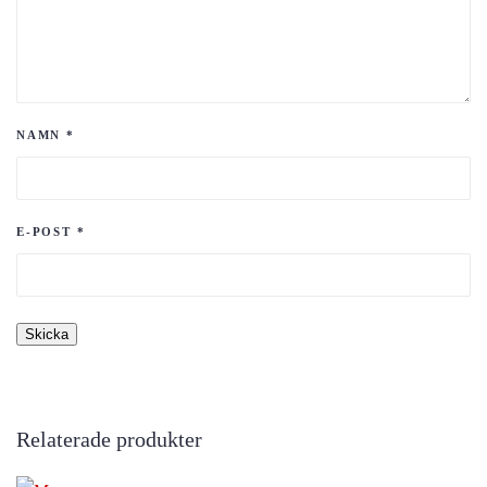
NAMN
*
E-POST
*
Relaterade produkter