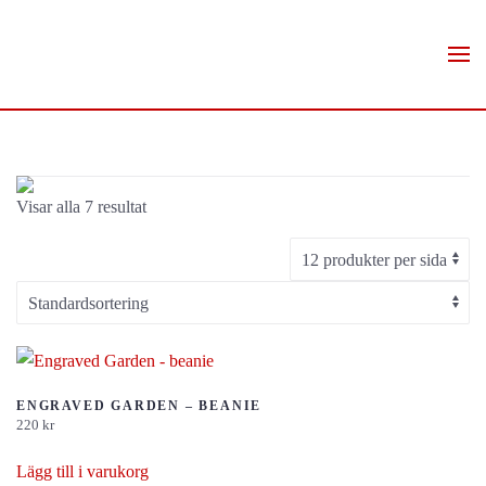
Skip to main content
Visar alla 7 resultat
ENGRAVED GARDEN – BEANIE
220
kr
Lägg till i varukorg