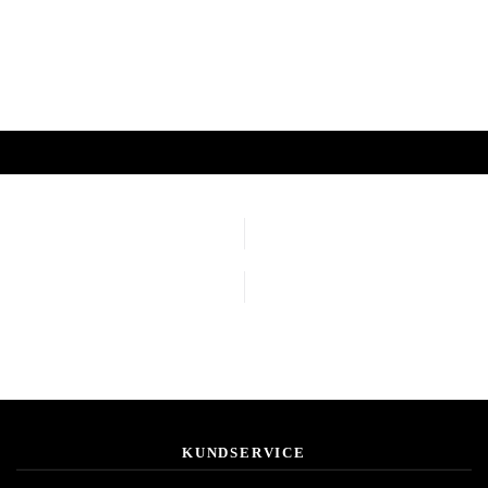
KUNDSERVICE