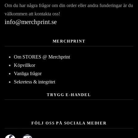
Om du har några frågor om din order eller andra funderingar är du
välkommen att kontakta oss!
info@merchprint.se
MERCHPRINT
Om STORES @ Merchprint
Köpvillkor
Vanliga frågor
Sekretess & integritet
TRYGG E-HANDEL
FÖLJ OSS PÅ SOCIALA MEDIER