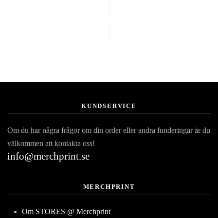
KUNDSERVICE
Om du har några frågor om din order eller andra funderingar är du
välkommen att kontakta oss!
info@merchprint.se
MERCHPRINT
Om STORES @ Merchprint