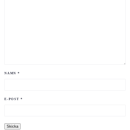
NAMN
*
E-POST
*