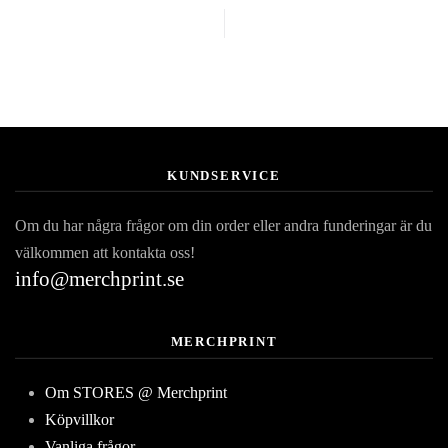
KUNDSERVICE
Om du har några frågor om din order eller andra funderingar är du
välkommen att kontakta oss!
info@merchprint.se
MERCHPRINT
Om STORES @ Merchprint
Köpvillkor
Vanliga frågor