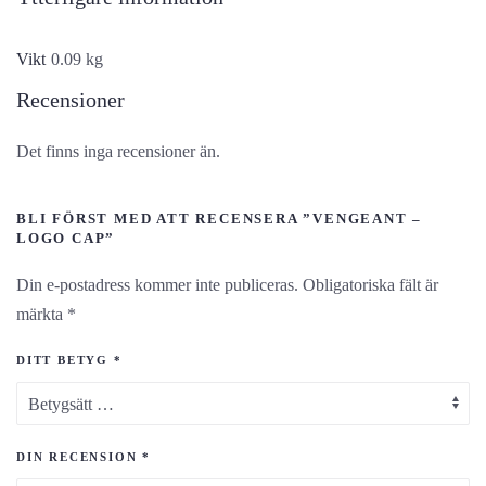
Vikt
0.09 kg
Recensioner
Det finns inga recensioner än.
BLI FÖRST MED ATT RECENSERA ”VENGEANT –
LOGO CAP”
Din e-postadress kommer inte publiceras.
Obligatoriska fält är
märkta
*
DITT BETYG
*
DIN RECENSION
*