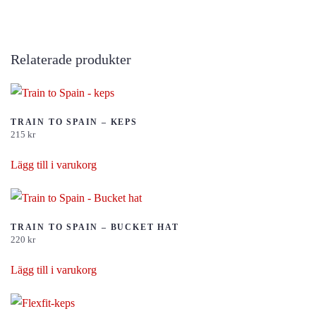
Relaterade produkter
TRAIN TO SPAIN – KEPS
215
kr
Lägg till i varukorg
TRAIN TO SPAIN – BUCKET HAT
220
kr
Lägg till i varukorg