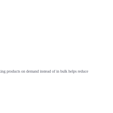
Making products on demand instead of in bulk helps reduce