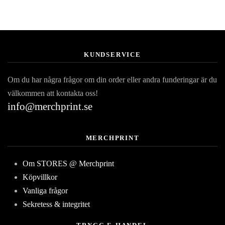
KUNDSERVICE
Om du har några frågor om din order eller andra funderingar är du
välkommen att kontakta oss!
info@merchprint.se
MERCHPRINT
Om STORES @ Merchprint
Köpvillkor
Vanliga frågor
Sekretess & integritet