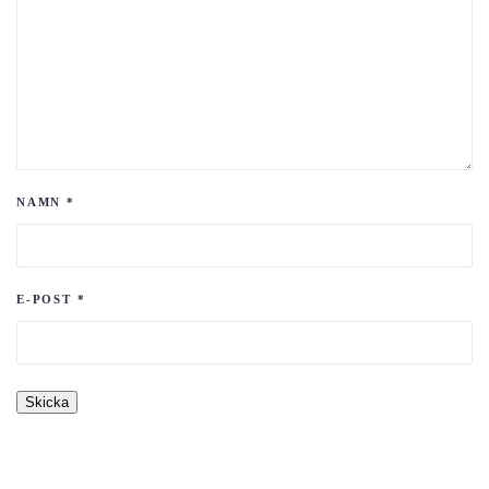
NAMN
*
E-POST
*