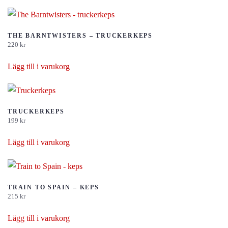
THE BARNTWISTERS – TRUCKERKEPS
220
kr
Lägg till i varukorg
TRUCKERKEPS
199
kr
Lägg till i varukorg
TRAIN TO SPAIN – KEPS
215
kr
Lägg till i varukorg