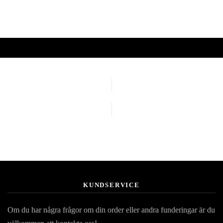
KUNDSERVICE
Om du har några frågor om din order eller andra funderingar är du