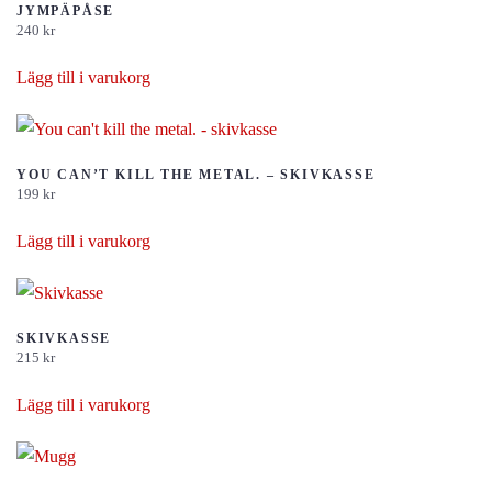
JYMPÄPÅSE
240
kr
Lägg till i varukorg
YOU CAN’T KILL THE METAL. – SKIVKASSE
199
kr
Lägg till i varukorg
SKIVKASSE
215
kr
Lägg till i varukorg