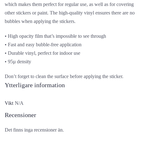
which makes them perfect for regular use, as well as for covering
other stickers or paint. The high-quality vinyl ensures there are no
bubbles when applying the stickers.
• High opacity film that’s impossible to see through
• Fast and easy bubble-free application
• Durable vinyl, perfect for indoor use
• 95µ density
Don’t forget to clean the surface before applying the sticker.
Ytterligare information
Vikt
N/A
Recensioner
Det finns inga recensioner än.