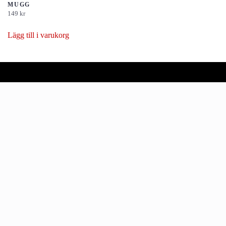
MUGG
149
kr
Lägg till i varukorg