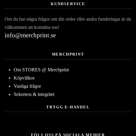
KUNDSERVICE
Om du har några frågor om din order eller andra funderingar är du
välkommen att kontakta oss!
info@merchprint.se
MERCHPRINT
Om STORES @ Merchprint
Köpvillkor
Vanliga frågor
Sekretess & integritet
TRYGG E-HANDEL
FÖLJ OSS PÅ SOCIALA MEDIER