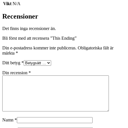
Vikt
N/A
Recensioner
Det finns inga recensioner än.
Bli först med att recensera ”This Ending”
Din e-postadress kommer inte publiceras.
Obligatoriska fält är
märkta
*
Ditt betyg
*
Din recension
*
Namn
*