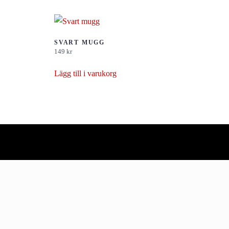
SVART MUGG
149
kr
Lägg till i varukorg