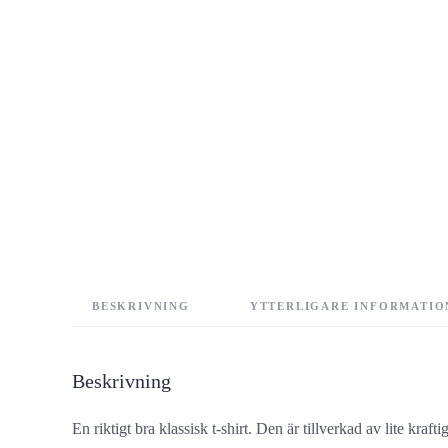
BESKRIVNING
YTTERLIGARE INFORMATIO
Beskrivning
En riktigt bra klassisk t-shirt. Den är tillverkad av lite 