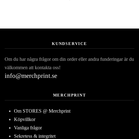
KUNDSERVICE
Om du har några frågor om din order eller andra funderingar är du
välkommen att kontakta oss!
info@merchprint.se
MERCHPRINT
Om STORES @ Merchprint
Köpvillkor
Vanliga frågor
Sekretess & integritet