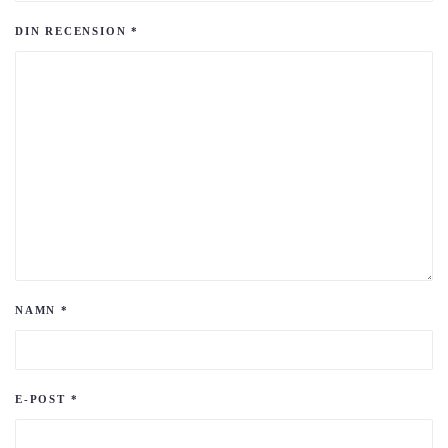
DIN RECENSION
*
NAMN
*
E-POST
*