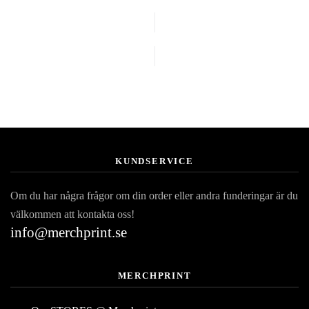
KUNDSERVICE
Om du har några frågor om din order eller andra funderingar är du
välkommen att kontakta oss!
info@merchprint.se
MERCHPRINT