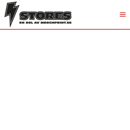
Skip to main content