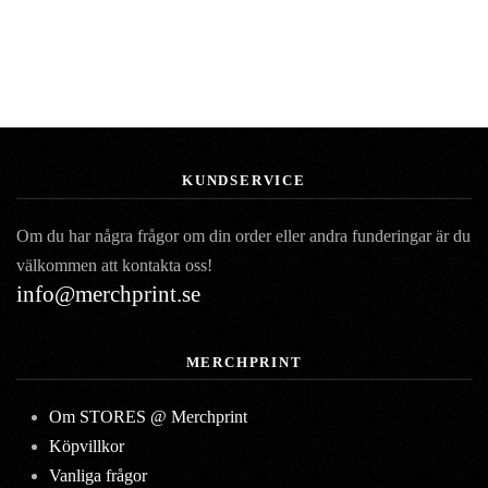
KUNDSERVICE
Om du har några frågor om din order eller andra funderingar är du
välkommen att kontakta oss!
info@merchprint.se
MERCHPRINT
Om STORES @ Merchprint
Köpvillkor
Vanliga frågor