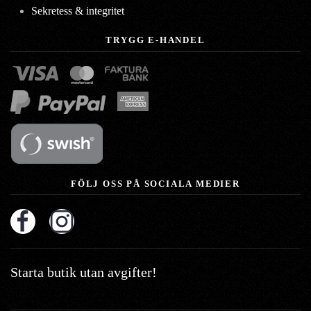
Sekretess & integritet
TRYGG E-HANDEL
FÖLJ OSS PÅ SOCIALA MEDIER
Starta butik utan avgifter!