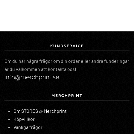
KUNDSERVICE
Om du har några frågor om din order eller andra funderingar
är du välkommen att kontakta oss!
info@merchprint.se
MERCHPRINT
Om STORES @ Merchprint
Köpvillkor
Vanliga frågor