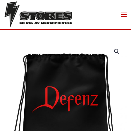
Skip to main content