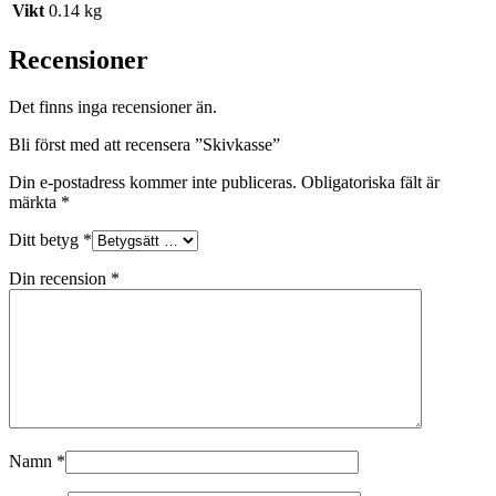
Vikt
0.14 kg
Recensioner
Det finns inga recensioner än.
Bli först med att recensera ”Skivkasse”
Din e-postadress kommer inte publiceras.
Obligatoriska fält är
märkta
*
Ditt betyg
*
Din recension
*
Namn
*