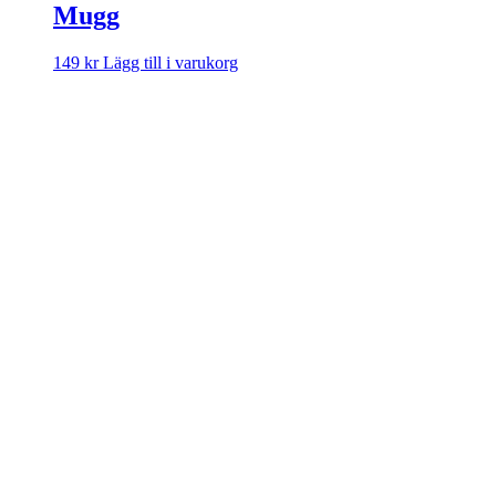
Mugg
149
kr
Lägg till i varukorg