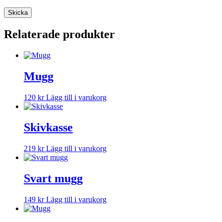
Relaterade produkter
Mugg
120
kr
Lägg till i varukorg
Skivkasse
219
kr
Lägg till i varukorg
Svart mugg
149
kr
Lägg till i varukorg