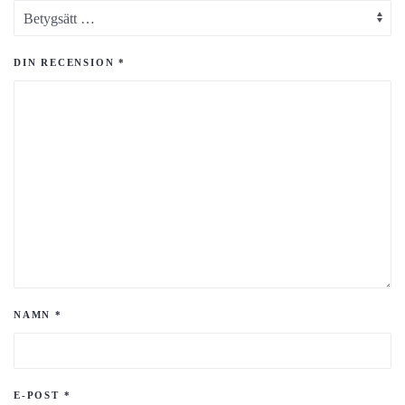
DIN RECENSION
*
NAMN
*
E-POST
*