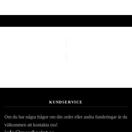
KUNDSERVICE
Om du har några frågor om din order eller andra funderingar är du
välkommen att kontakta oss!