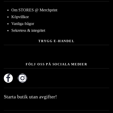
Om STORES @ Merchprint
Köpvillkor
Vanliga frågor
Sekretess & integritet
TRYGG E-HANDEL
FÖLJ OSS PÅ SOCIALA MEDIER
Starta butik utan avgifter!