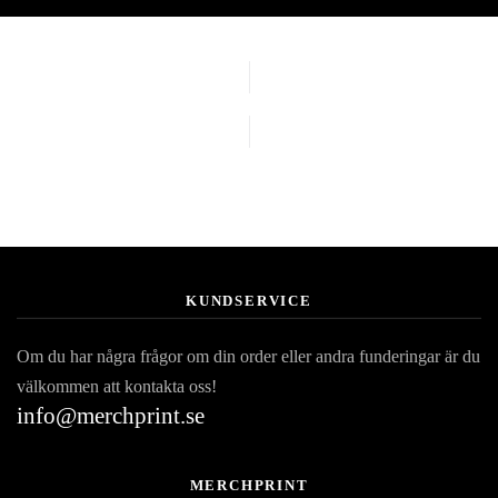
KUNDSERVICE
Om du har några frågor om din order eller andra funderingar är du
välkommen att kontakta oss!
info@merchprint.se
MERCHPRINT