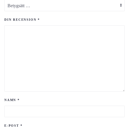
DIN RECENSION
*
NAMN
*
E-POST
*