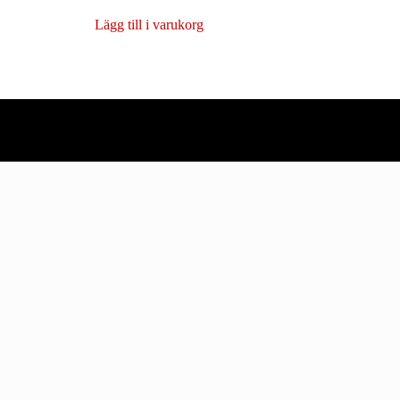
Lägg till i varukorg