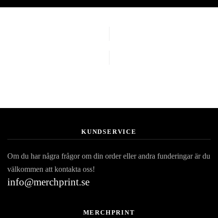
KUNDSERVICE
Om du har några frågor om din order eller andra funderingar är du
välkommen att kontakta oss!
info@merchprint.se
MERCHPRINT