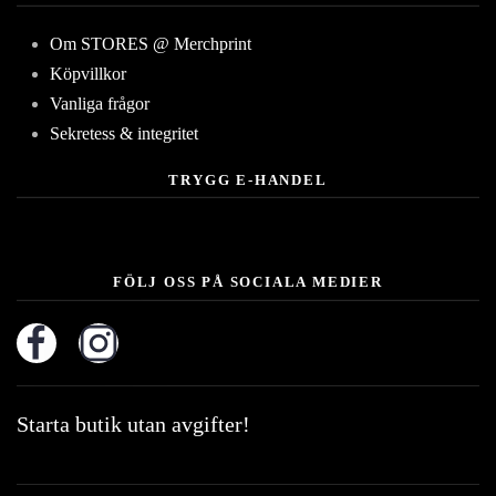
Om STORES @ Merchprint
Köpvillkor
Vanliga frågor
Sekretess & integritet
TRYGG E-HANDEL
FÖLJ OSS PÅ SOCIALA MEDIER
Starta butik utan avgifter!