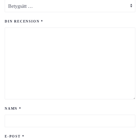
DIN RECENSION
*
NAMN
*
E-POST
*