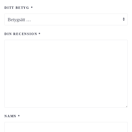
DITT BETYG
*
DIN RECENSION
*
NAMN
*