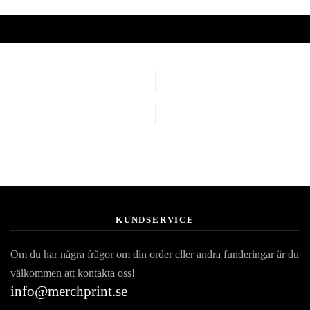
KUNDSERVICE
Om du har några frågor om din order eller andra funderingar är du
välkommen att kontakta oss!
info@merchprint.se