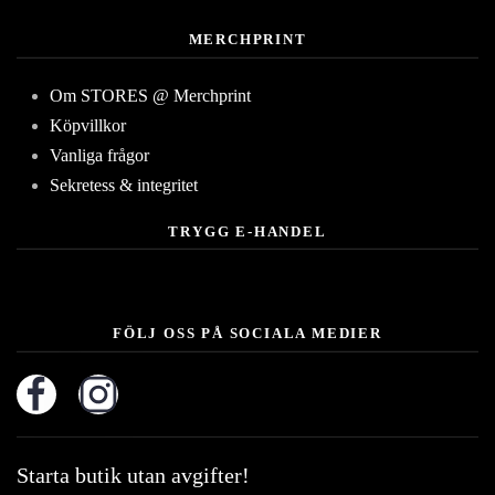
MERCHPRINT
Om STORES @ Merchprint
Köpvillkor
Vanliga frågor
Sekretess & integritet
TRYGG E-HANDEL
FÖLJ OSS PÅ SOCIALA MEDIER
Starta butik utan avgifter!