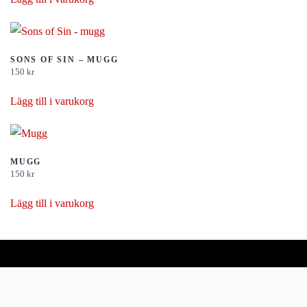
SONS OF SIN – MUGG
150
kr
Lägg till i varukorg
MUGG
150
kr
Lägg till i varukorg