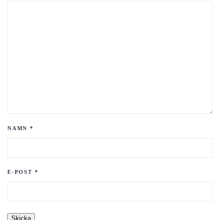
NAMN
*
E-POST
*