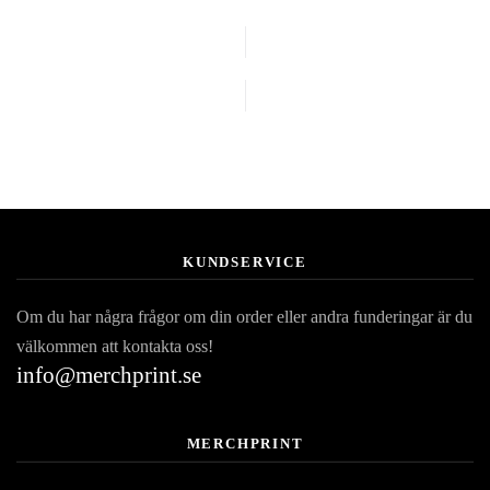
KUNDSERVICE
Om du har några frågor om din order eller andra funderingar är du
välkommen att kontakta oss!
info@merchprint.se
MERCHPRINT