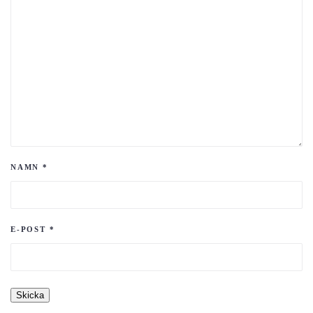
NAMN
*
E-POST
*