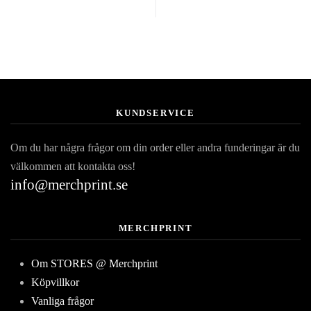
KUNDSERVICE
Om du har några frågor om din order eller andra funderingar är du
välkommen att kontakta oss!
info@merchprint.se
MERCHPRINT
Om STORES @ Merchprint
Köpvillkor
Vanliga frågor