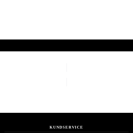
KUNDSERVICE