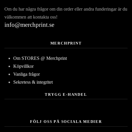
Om du har några frågor om din order eller andra funderingar är du
välkommen att kontakta oss!
info@merchprint.se
MERCHPRINT
Om STORES @ Merchprint
Köpvillkor
Vanliga frågor
Sekretess & integritet
TRYGG E-HANDEL
FÖLJ OSS PÅ SOCIALA MEDIER