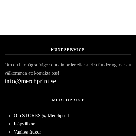
KUNDSERVICE
Om du har några frågor om din order eller andra funderingar är du
välkommen att kontakta oss!
info@merchprint.se
MERCHPRINT
Om STORES @ Merchprint
Köpvillkor
Vanliga frågor