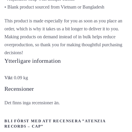
• Blank product sourced from Vietnam or Bangladesh
This product is made especially for you as soon as you place an
order, which is why it takes us a bit longer to deliver it to you.
Making products on demand instead of in bulk helps reduce
overproduction, so thank you for making thoughtful purchasing
decisions!
Ytterligare information
Vikt
0.09 kg
Recensioner
Det finns inga recensioner än.
BLI FÖRST MED ATT RECENSERA ”ATENZIA
RECORDS – CAP”