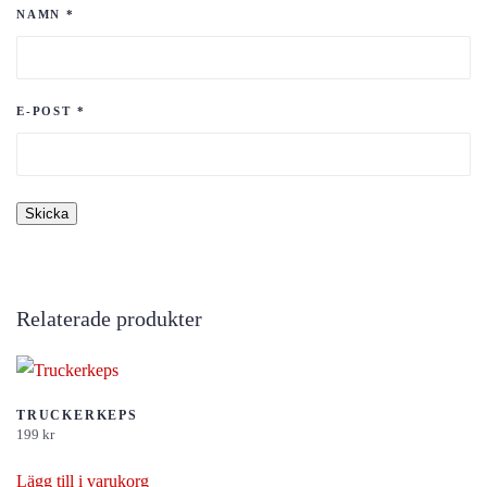
NAMN
*
E-POST
*
Relaterade produkter
TRUCKERKEPS
199
kr
Lägg till i varukorg