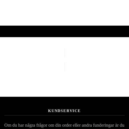
KUNDSERVICE
Om du har några frågor om din order eller andra funderingar är du