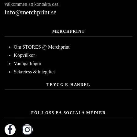
välkommen att kontakta oss!
info@merchprint.se
MERCHPRINT
Om STORES @ Merchprint
Köpvillkor
Vanliga frågor
Sekretess & integritet
TRYGG E-HANDEL
FÖLJ OSS PÅ SOCIALA MEDIER