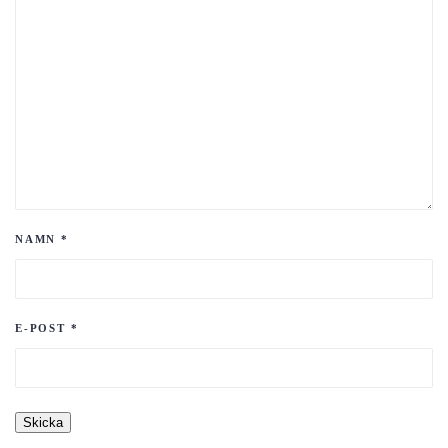
NAMN
*
E-POST
*