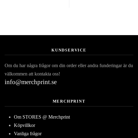
KUNDSERVICE
Om du har några frågor om din order eller andra funderingar är du
välkommen att kontakta oss!
info@merchprint.se
MERCHPRINT
Om STORES @ Merchprint
Köpvillkor
Vanliga frågor