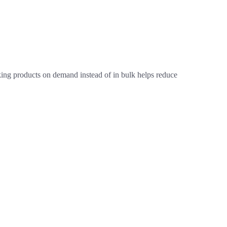
Making products on demand instead of in bulk helps reduce