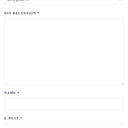
DIN RECENSION
*
NAMN
*
E-POST
*