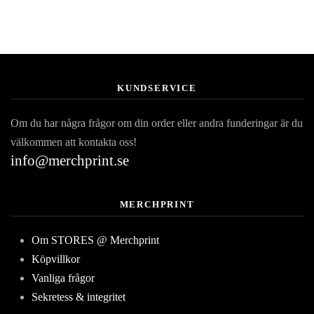
KUNDSERVICE
Om du har några frågor om din order eller andra funderingar är du
välkommen att kontakta oss!
info@merchprint.se
MERCHPRINT
Om STORES @ Merchprint
Köpvillkor
Vanliga frågor
Sekretess & integritet