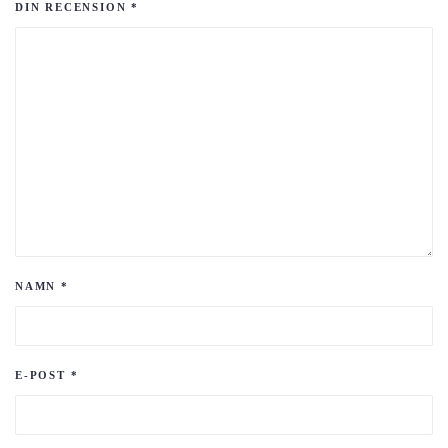
DIN RECENSION
*
NAMN
*
E-POST
*