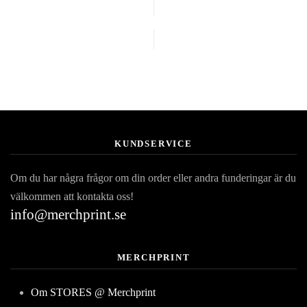
KUNDSERVICE
Om du har några frågor om din order eller andra funderingar är du
välkommen att kontakta oss!
info@merchprint.se
MERCHPRINT
Om STORES @ Merchprint