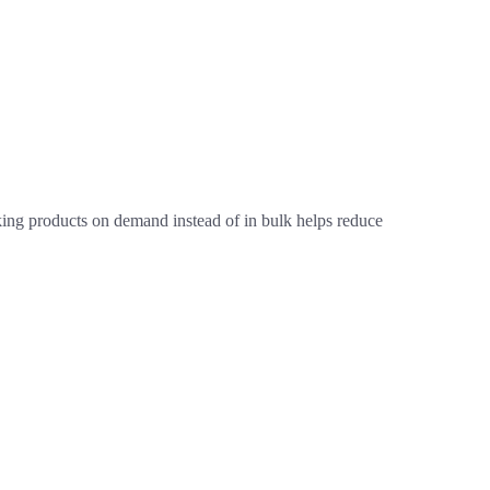
Making products on demand instead of in bulk helps reduce