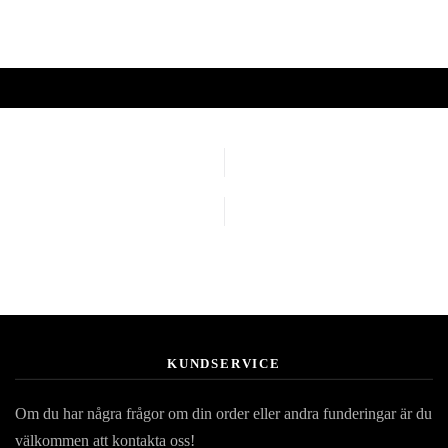
KUNDSERVICE
Om du har några frågor om din order eller andra funderingar är du
välkommen att kontakta oss!