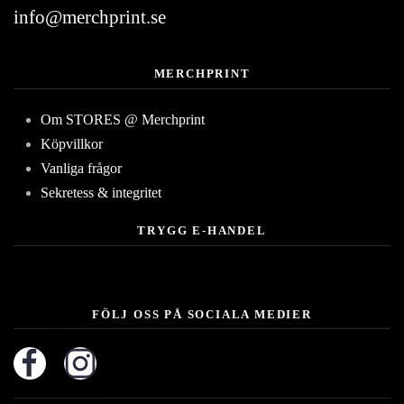
info@merchprint.se
MERCHPRINT
Om STORES @ Merchprint
Köpvillkor
Vanliga frågor
Sekretess & integritet
TRYGG E-HANDEL
FÖLJ OSS PÅ SOCIALA MEDIER